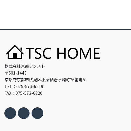
株式会社京都アシスト
〒601-1443
京都府京都市伏見区小栗栖岩ヶ淵町26番地5
TEL：075-573-6219
FAX：075-573-6220