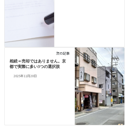
次の記事
相続＝売却ではありません。京
都で実際に多い3つの選択肢
2025年11月20日