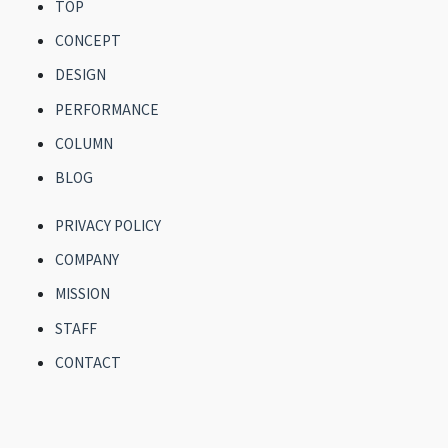
TOP
CONCEPT
DESIGN
PERFORMANCE
COLUMN
BLOG
PRIVACY POLICY
COMPANY
MISSION
STAFF
CONTACT