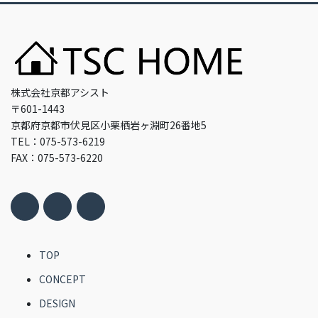
株式会社京都アシスト
〒601-1443
京都府京都市伏見区小栗栖岩ヶ淵町26番地5
TEL：075-573-6219
FAX：075-573-6220
TOP
CONCEPT
DESIGN