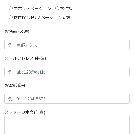
中古リノベーション
物件探し
物件探し+リノベーション両方
お名前 (必須)
メールアドレス (必須)
お電話番号
メッセージ本文
(任意)