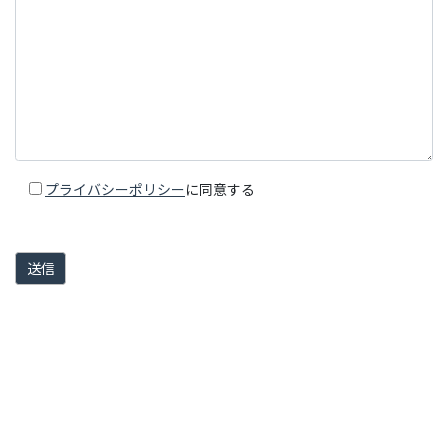
プライバシーポリシー
に同意する