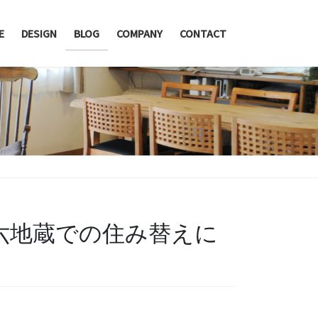
E
DESIGN
BLOG
COMPANY
CONTACT
・六地蔵での住み替えに