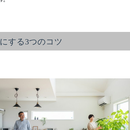
庭”にする3つのコツ