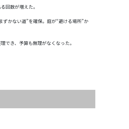
出る回数が増えた。
まずかない道”を確保。庭が“避ける場所”か
整理でき、予算も無理がなくなった。