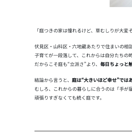
「庭つきの家は憧れるけど、草むしりが大変
伏見区・山科区・六地蔵あたりで住まいの相
子育てが一段落して、これからは自分たちの
だからこそ庭も“立派さ”より、
毎日ちょっと
結論から言うと、
庭は“大きいほど幸せ”では
むしろ、これからの暮らしに合うのは「手が
頑張りすぎなくても続く庭です。