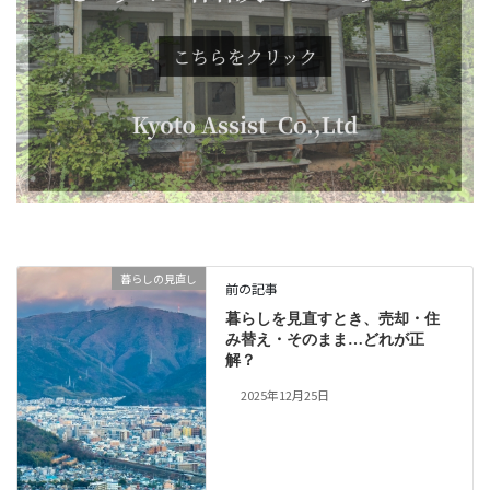
暮らしの見直し
前の記事
暮らしを見直すとき、売却・住
み替え・そのまま…どれが正
解？
2025年12月25日