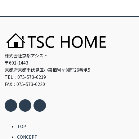
株式会社京都アシスト
〒601-1443
京都府京都市伏見区小栗栖岩ヶ淵町26番地5
TEL：075-573-6219
FAX：075-573-6220
TOP
CONCEPT