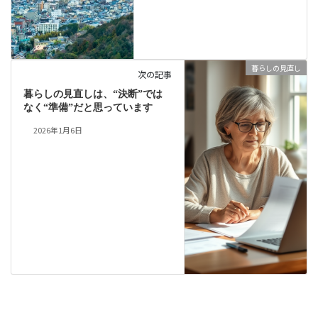
暮らしの見直し
次の記事
暮らしの見直しは、“決断”では
なく“準備”だと思っています
2026年1月6日