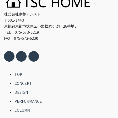
株式会社京都アシスト
〒601-1443
京都府京都市伏見区小栗栖岩ヶ淵町26番地5
TEL：075-573-6219
FAX：075-573-6220
TOP
CONCEPT
DESIGN
PERFORMANCE
COLUMN