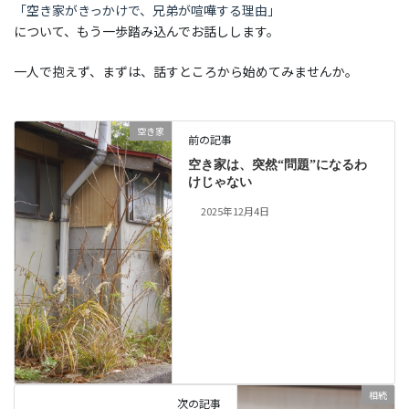
「空き家がきっかけで、兄弟が喧嘩する理由」
について、もう一歩踏み込んでお話しします。
一人で抱えず、まずは、話すところから始めてみませんか。
空き家
前の記事
空き家は、突然“問題”になるわ
けじゃない
2025年12月4日
相続
次の記事