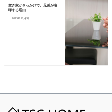
空き家がきっかけで、兄弟が喧
嘩する理由
2025年12月9日