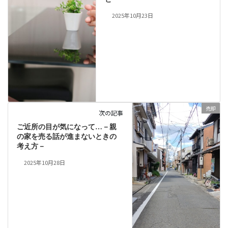
2025年10月23日
売却
次の記事
ご近所の目が気になって…－親
の家を売る話が進まないときの
考え方－
2025年10月28日