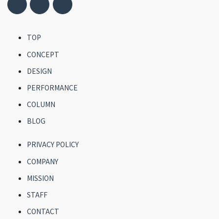
TOP
CONCEPT
DESIGN
PERFORMANCE
COLUMN
BLOG
PRIVACY POLICY
COMPANY
MISSION
STAFF
CONTACT