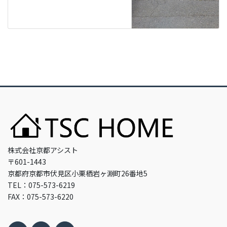
株式会社京都アシスト
〒601-1443
京都府京都市伏見区小栗栖岩ヶ淵町26番地5
TEL：075-573-6219
FAX：075-573-6220