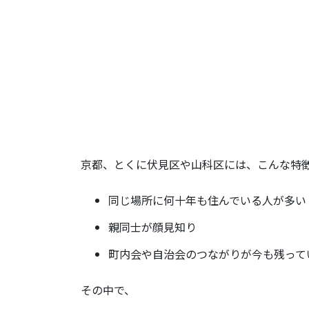
京都、とくに伏見区や山科区には、こんな特
同じ場所に何十年も住んでいる人が多い
親同士が顔見知り
町内会や自治会のつながりが今も残って
その中で、