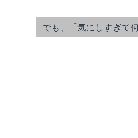
でも、「気にしすぎて