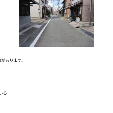
徴があります。
いる