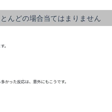
ほとんどの場合当てはまりません
ます。
ら多かった反応は、意外にもこうです。