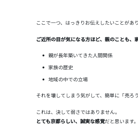
ここで一つ、はっきりお伝えしたいことがあ
ご近所の目が気になる方ほど、親のことも、
親が長年築いてきた人間関係
家族の歴史
地域の中での立場
それを壊してしまう気がして、簡単に「売ろ
これは、決して弱さではありません。
とても京都らしい、誠実な感覚
だと思います