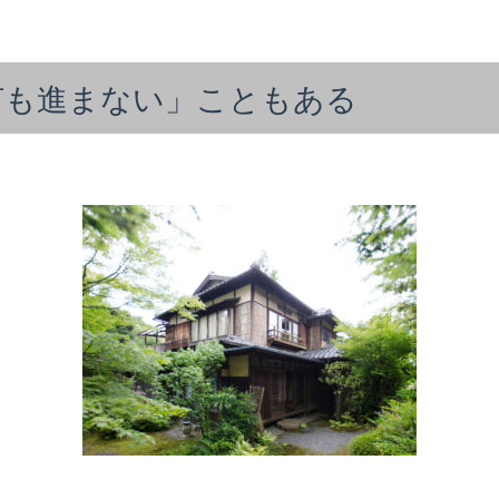
何も進まない」こともある