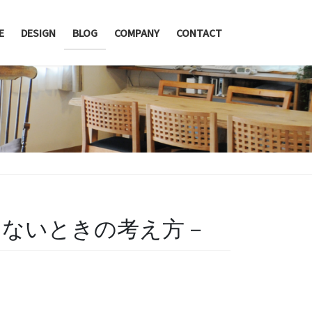
E
DESIGN
BLOG
COMPANY
CONTACT
まないときの考え方－