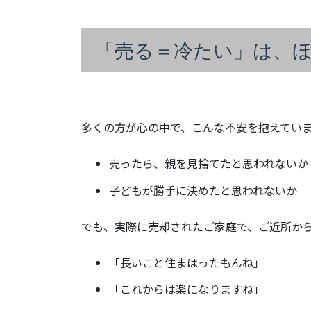
「売る＝冷たい」は、
多くの方が心の中で、こんな不安を抱えてい
売ったら、親を見捨てたと思われないか
子どもが勝手に決めたと思われないか
でも、実際に売却されたご家庭で、ご近所か
「長いこと住まはったもんね」
「これからは楽になりますね」