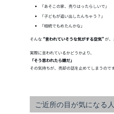
「あそこの家、売りはったらしいで」
「子どもが追い出したんちゃう？」
「相続でもめたんかな」
そんな
“言われていそうな気がする空気”
が、
実際に言われているかどうかより、
「そう思われたら嫌だ」
その気持ちが、売却の話を止めてしまうので
ご近所の目が気になる