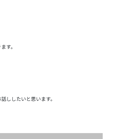
きます。
お話ししたいと思います。