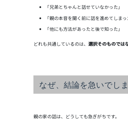
「兄弟とちゃんと話せていなかった」
「親の本音を聞く前に話を進めてしまっ
「他にも方法があったと後で知った」
どれも共通しているのは、
選択そのものではな
なぜ、結論を急いでし
親の家の話は、どうしても急ぎがちです。