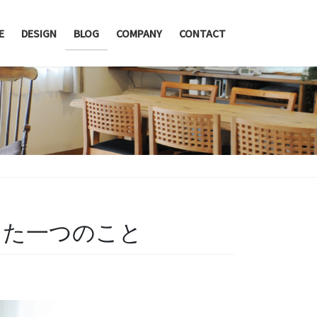
E
DESIGN
BLOG
COMPANY
CONTACT
った一つのこと