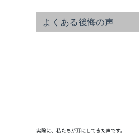
よくある後悔の声
実際に、私たちが耳にしてきた声です。