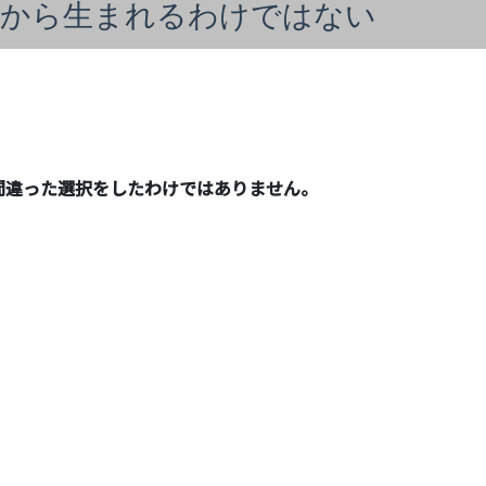
」から生まれるわけではない
間違った選択をしたわけではありません。