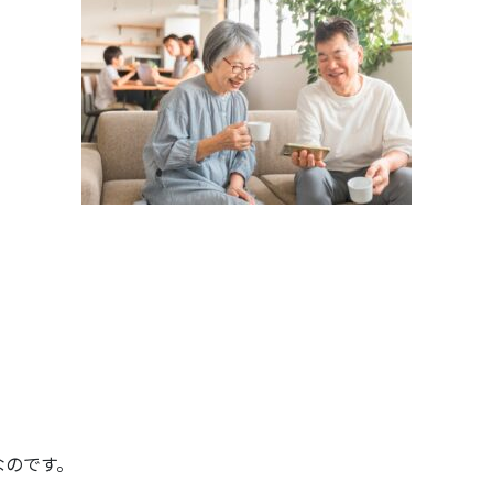
なのです。