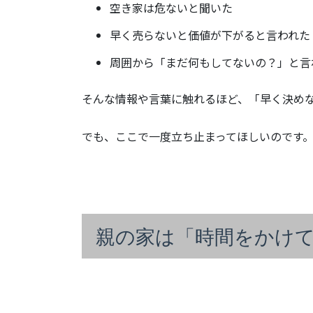
空き家は危ないと聞いた
早く売らないと価値が下がると言われた
周囲から「まだ何もしてないの？」と言
そんな情報や言葉に触れるほど、「早く決め
でも、ここで一度立ち止まってほしいのです
親の家は「時間をかけ