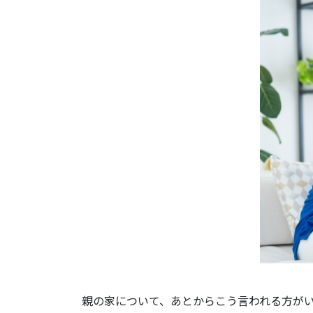
親の家について、あとからこう言われる方が