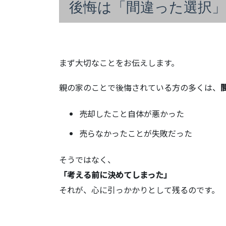
後悔は「間違った選択
まず大切なことをお伝えします。
親の家のことで後悔されている方の多くは、
売却したこと自体が悪かった
売らなかったことが失敗だった
そうではなく、
「考える前に決めてしまった」
それが、心に引っかかりとして残るのです。