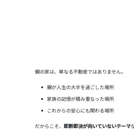
親の家は、単なる不動産ではありません。
親が人生の大半を過ごした場所
家族の記憶が積み重なった場所
これからの安心にも関わる場所
だからこそ、
即断即決が向いていないテーマ