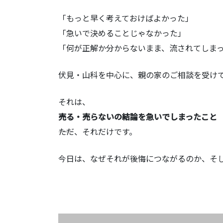
「もっと早く考えておけばよかった」
「急いで決めることじゃなかった」
「何が正解か分からないまま、流されてしま
伏見・山科を中心に、親の家のご相談を受け
それは、
売る・売らないの結論を急いでしまったこと
――ただ、それだけです。
今日は、なぜそれが後悔につながるのか、そ